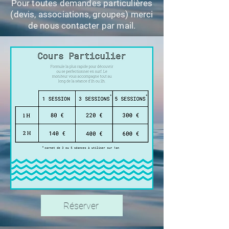
Pour toutes demandes particulières
(devis, associations, groupes) merci
de nous contacter par mail.
Réserver