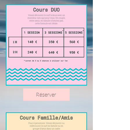
Réserver