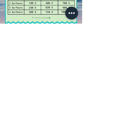
Réserver