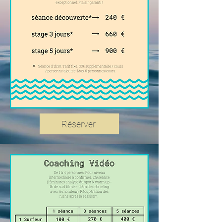
Réserver